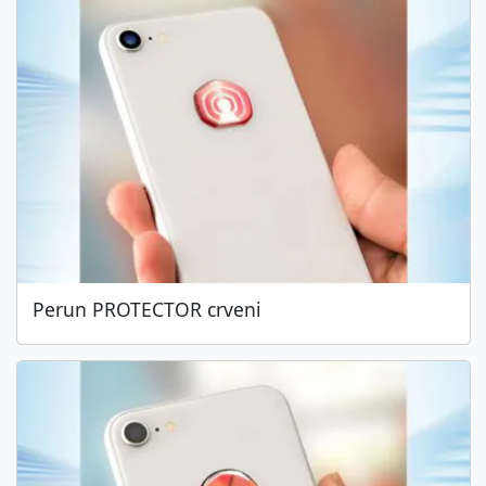
Perun PROTECTOR crveni