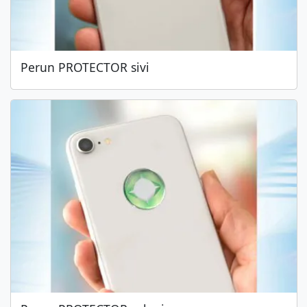
Perun PROTECTOR sivi