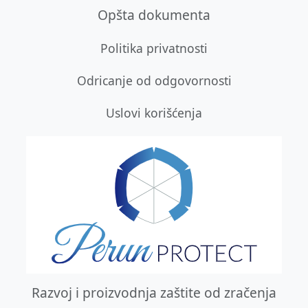
Opšta dokumenta
Politika privatnosti
Odricanje od odgovornosti
Uslovi korišćenja
Razvoj i proizvodnja zaštite od zračenja